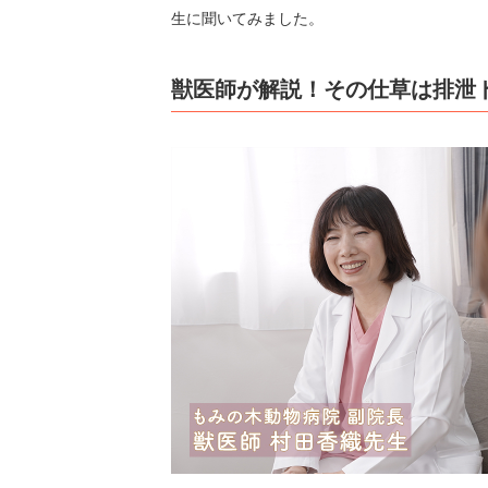
生に聞いてみました。
獣医師が解説！その仕草は排泄