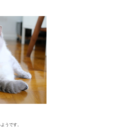
るようです。