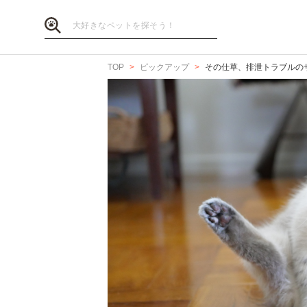
TOP
ピックアップ
その仕草、排泄トラブルの