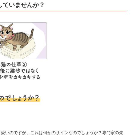
していませんか？
可愛いのですが、これは何かのサインなのでしょうか？専門家の先