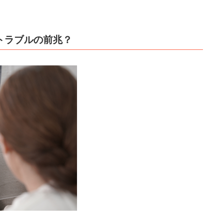
トラブルの前兆？