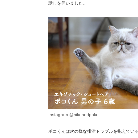
話しを伺いました。
Instagram @nikoandpoko
ポコくんは次の様な排泄トラブルを抱えてい