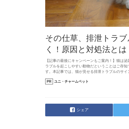
その仕草、排泄トラブ
く！原因と対処法とは
【記事の最後にキャンペーンもご案内！】猫は泌
ラブルを起こしやすい動物だということはご存知
す。本記事では、猫が見せる排泄トラブルのサイ
PR
ユニ・チャームペット
シェア