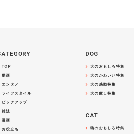
CATEGORY
DOG
TOP
犬のおもしろ特集
動画
犬のかわいい特集
エンタメ
犬の感動特集
ライフスタイル
犬の癒し特集
ピックアップ
雑誌
CAT
漫画
猫のおもしろ特集
お役立ち