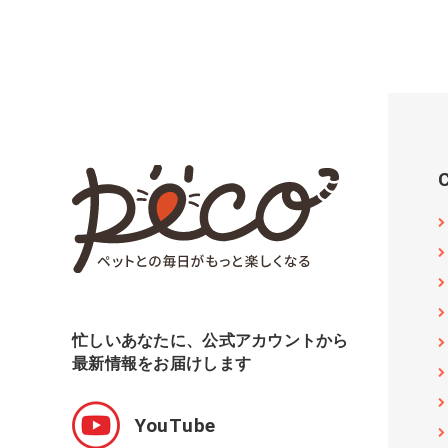
忙しいあなたに、公式アカウントから
最新情報をお届けします
YouTube