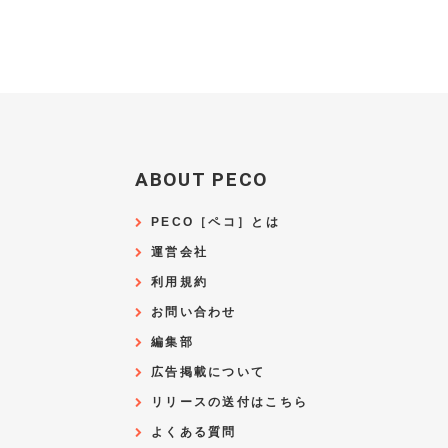
ABOUT PECO
PECO［ペコ］とは
運営会社
利用規約
お問い合わせ
編集部
広告掲載について
リリースの送付はこちら
よくある質問