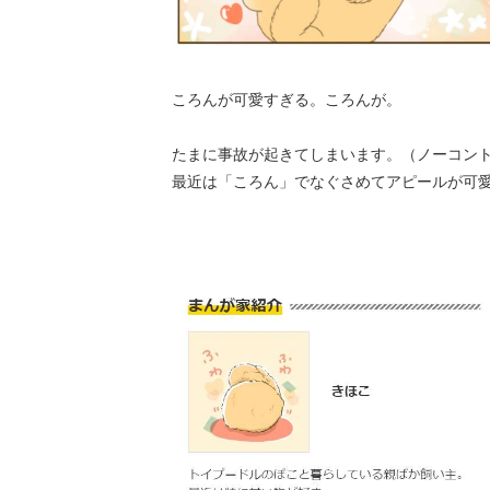
ころんが可愛すぎる。ころんが。
たまに事故が起きてしまいます。（ノーコン
最近は「ころん」でなぐさめてアピールが可