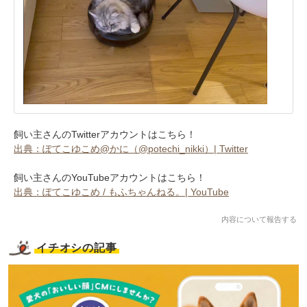
飼い主さんのTwitterアカウントはこちら！
出典：ぽてこゆこめ@かに（@potechi_nikki）| Twitter
飼い主さんのYouTubeアカウントはこちら！
出典：ぽてこゆこめ / もふちゃんねる。| YouTube
内容について報告する
イチオシの記事