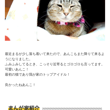
最近まるが少し落ち着いて来たので、あんこもまた降りて来るよ
うになりました。
ふみふみしてるとき、こっそり近寄るとゴロゴロも言ってます。
可愛いあんこ！
最初の猫であり我が家のトップアイドル！
良かったねあんこ！