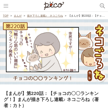
TOP
まんが
描き下ろし連載♪ ネコごろね
【まんが】第220話：【チョコの〇〇ランキング！】まんが描き下ろし連載♪ ネコごろね（著者：カト）
【まんが】第220話：【チョコの〇〇ランキン
グ！】まんが描き下ろし連載♪ ネコごろね（著
者：カト）