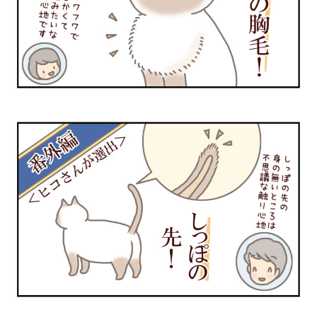
PECOアプリをダウンロード済みの方
アプリで開く