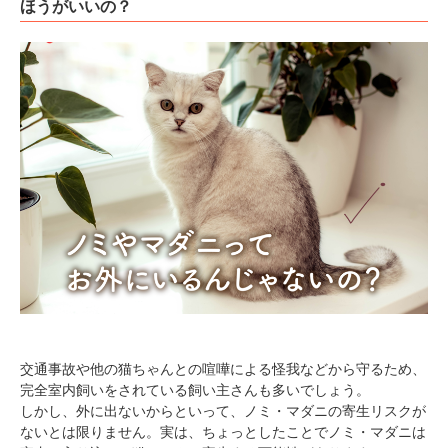
ほうがいいの？
交通事故や他の猫ちゃんとの喧嘩による怪我などから守るため、
完全室内飼いをされている飼い主さんも多いでしょう。
しかし、外に出ないからといって、ノミ・マダニの寄生リスクが
ないとは限りません。実は、ちょっとしたことでノミ・マダニは