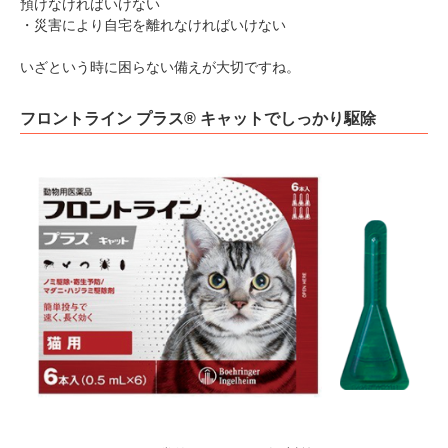
預けなければいけない
・災害により自宅を離れなければいけない
いざという時に困らない備えが大切ですね。
フロントライン プラス® キャットでしっかり駆除