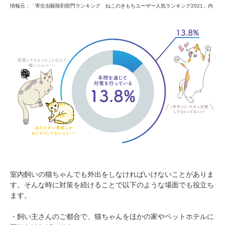
情報元：「寄生虫駆除剤部門ランキング ねこのきもちユーザー人気ランキング2021」内
アプリをダウンロードする
室内飼いの猫ちゃんでも外出をしなければいけないことがありま
す。そんな時に対策を続けることで以下のような場面でも役立ち
ます。
・飼い主さんのご都合で、猫ちゃんをほかの家やペットホテルに