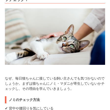
なぜ、毎日猫ちゃんに接している飼い主さんでも気づかないので
しょうか。まずは猫ちゃんにノミ・マダニが寄生していないかチ
ェックし、その理由を学んでいきましょう。
ノミのチェック方法
✔ 背中や腰回りを気にしている