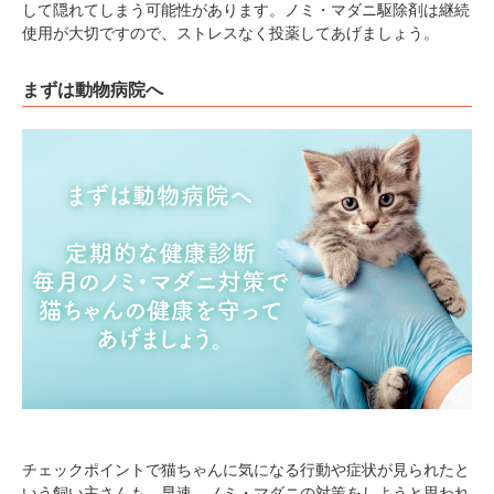
して隠れてしまう可能性があります。ノミ・マダニ駆除剤は継続
使用が大切ですので、ストレスなく投薬してあげましょう。
まずは動物病院へ
チェックポイントで猫ちゃんに気になる行動や症状が見られたと
いう飼い主さんも、早速、ノミ・マダニの対策をしようと思われ