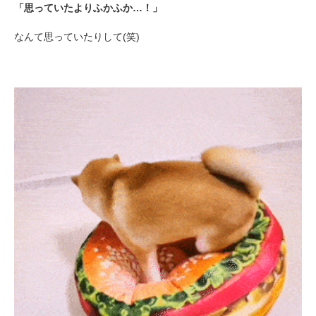
「思っていたよりふかふか…！」
なんて思っていたりして(笑)