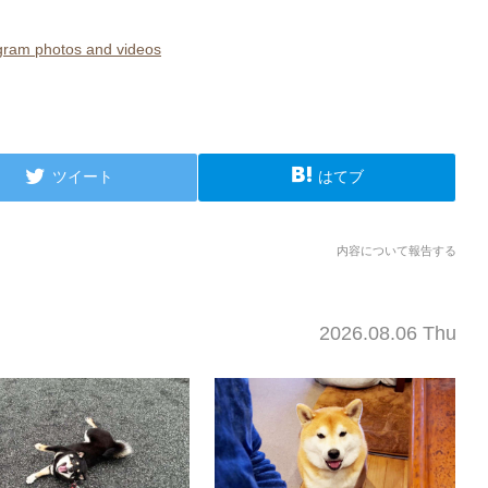
m photos and videos
ツイート
はてブ
内容について報告する
2026.08.06 Thu