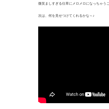
微笑ましすぎる仕草にメロメロになっちゃう
次は、何を見せつけてくれるかな～♪