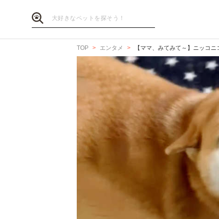
TOP
エンタメ
【ママ、みてみて～】ニッコニ