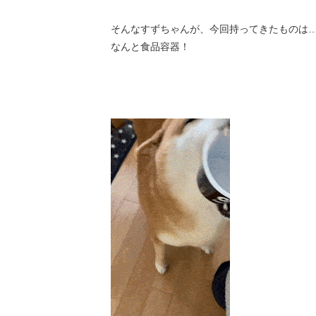
そんなすずちゃんが、今回持ってきたものは
なんと食品容器！