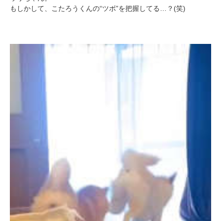
もしかして、こたろうくんの“ツボ”を把握してる…？(笑)