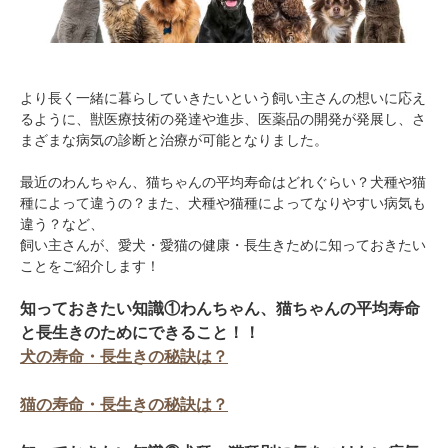
より長く一緒に暮らしていきたいという飼い主さんの想いに応え
るように、獣医療技術の発達や進歩、医薬品の開発が発展し、さ
まざまな病気の診断と治療が可能となりました。
最近のわんちゃん、猫ちゃんの平均寿命はどれぐらい？犬種や猫
種によって違うの？また、犬種や猫種によってなりやすい病気も
違う？など、
飼い主さんが、愛犬・愛猫の健康・長生きために知っておきたい
ことをご紹介します！
知っておきたい知識①わんちゃん、猫ちゃんの平均寿命
と長生きのためにできること！！
犬の寿命・長生きの秘訣は？
猫の寿命・長生きの秘訣は？