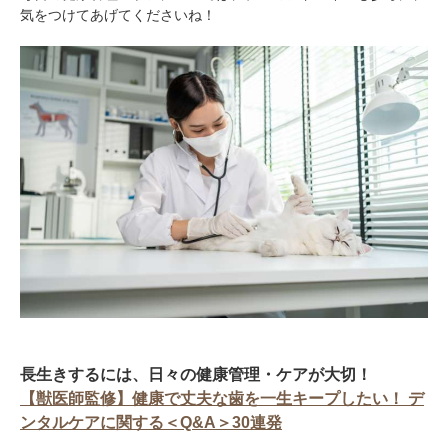
気をつけてあげてくださいね！
長生きするには、日々の健康管理・ケアが大切！
【獣医師監修】健康で丈夫な歯を一生キープしたい！ デ
ンタルケアに関する＜Q&A＞30連発