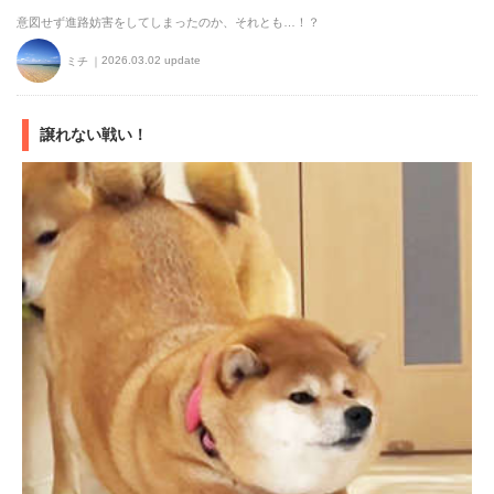
意図せず進路妨害をしてしまったのか、それとも…！？
2026.03.02 update
ミチ
譲れない戦い！