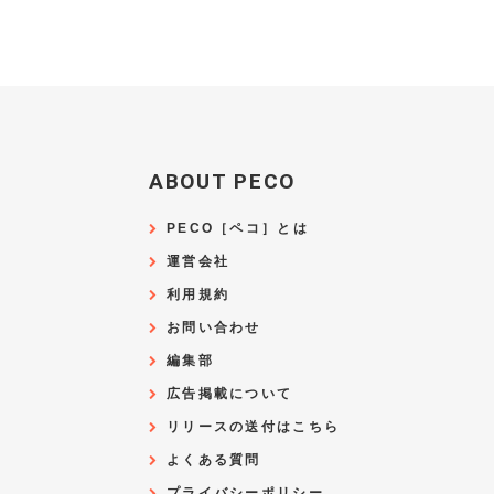
ABOUT PECO
PECO［ペコ］とは
運営会社
利用規約
お問い合わせ
編集部
広告掲載について
リリースの送付はこちら
よくある質問
プライバシーポリシー