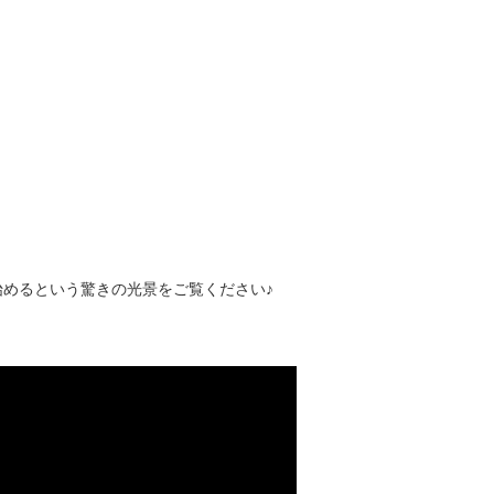
めるという驚きの光景をご覧ください♪