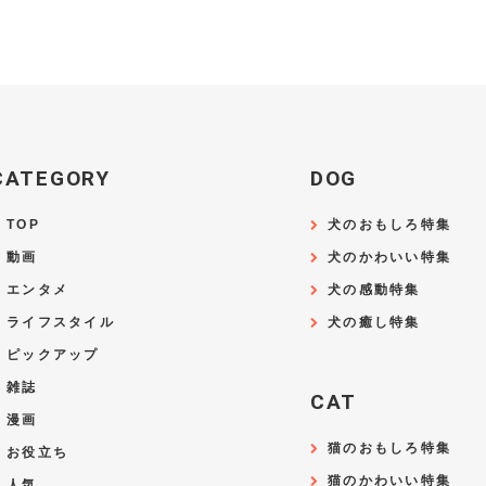
CATEGORY
DOG
TOP
犬のおもしろ特集
動画
犬のかわいい特集
エンタメ
犬の感動特集
ライフスタイル
犬の癒し特集
ピックアップ
雑誌
CAT
漫画
猫のおもしろ特集
お役立ち
猫のかわいい特集
人気