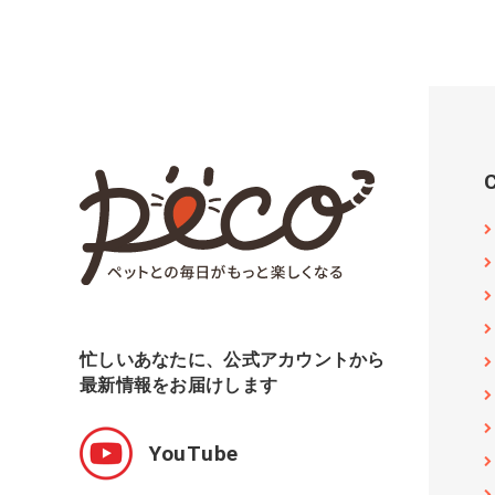
忙しいあなたに、公式アカウントから
最新情報をお届けします
YouTube