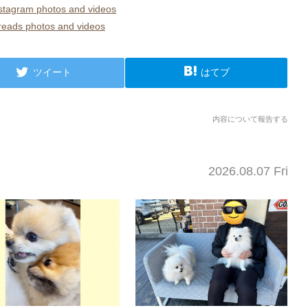
am photos and videos
 photos and videos
ツイート
はてブ
内容について報告する
2026.08.07 Fri