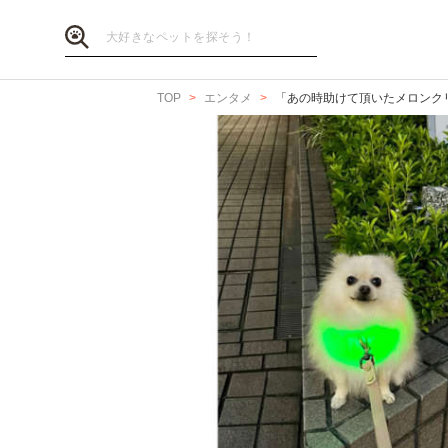
TOP
エンタメ
「あの時助けて頂いたメロンク