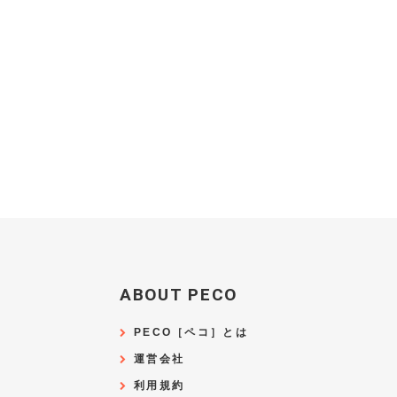
ABOUT PECO
PECO［ペコ］とは
運営会社
利用規約