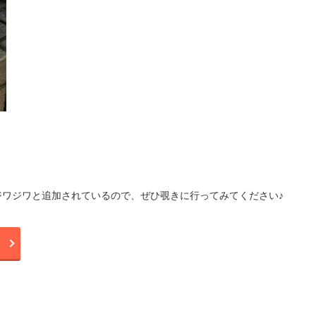
ワジワと追加されているので、ぜひ覗きに行ってみてください♪