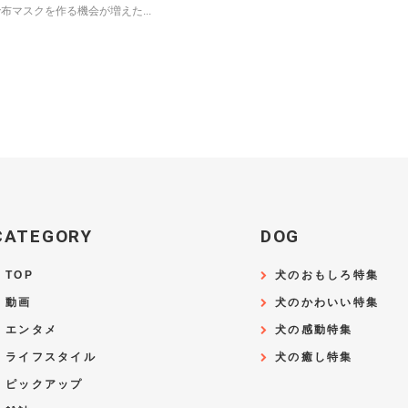
布マスクを作る機会が増えた...
CATEGORY
DOG
TOP
犬のおもしろ特集
動画
犬のかわいい特集
エンタメ
犬の感動特集
ライフスタイル
犬の癒し特集
ピックアップ