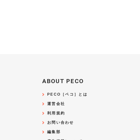
ABOUT PECO
PECO［ペコ］とは
運営会社
利用規約
お問い合わせ
編集部