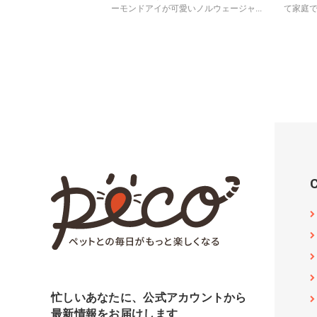
ーモンドアイが可愛いノルウェージャ...
て家庭で
忙しいあなたに、公式アカウントから
最新情報をお届けします