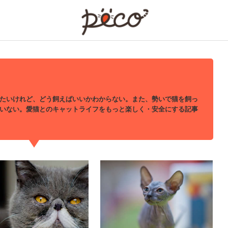
PECO
たいけれど、どう飼えばいいかわからない。また、勢いで猫を飼っ
いない。愛猫とのキャットライフをもっと楽しく・安全にする記事