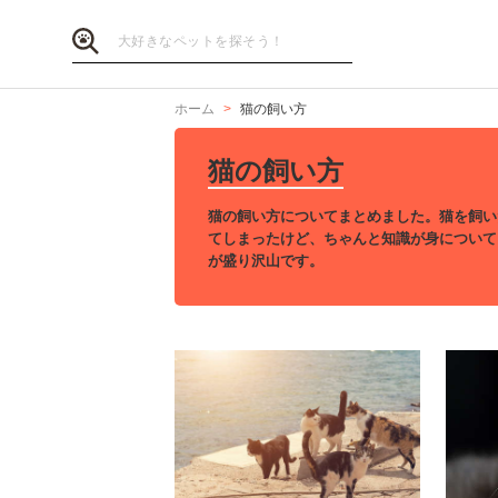
ホーム
猫の飼い方
猫の飼い方
猫の飼い方についてまとめました。猫を飼い
てしまったけど、ちゃんと知識が身について
が盛り沢山です。