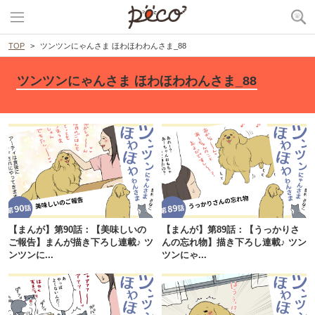
TOP
ツンツンにゃんさま ほわほわわんさま_88
ツンツンにゃんさま ほわほわわんさま_88
【まんが】第90話：【美味しいの
【まんが】第89話：【うっかりさ
ご報告】まんが描き下ろし連載♪ ツ
んの忘れ物】描き下ろし連載♪ ツン
ンツンに...
ツンにゃ...
PECOアプリをダウンロード済みの方
アプリで開く