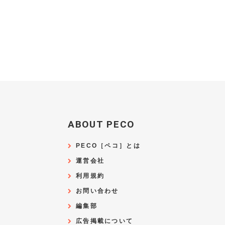
ABOUT PECO
PECO［ペコ］とは
運営会社
利用規約
お問い合わせ
編集部
広告掲載について