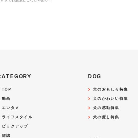
すぎてお勉強どころじゃあり...
CATEGORY
DOG
TOP
犬のおもしろ特集
動画
犬のかわいい特集
エンタメ
犬の感動特集
ライフスタイル
犬の癒し特集
ピックアップ
雑誌