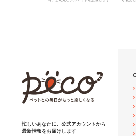
時、まん丸なシルエットを想像します...
が愛おし
忙しいあなたに、公式アカウントから
最新情報をお届けします