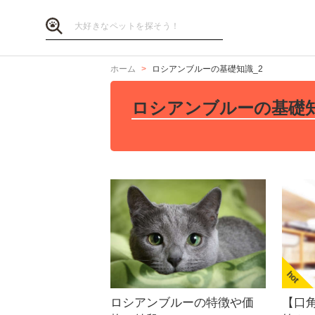
ホーム
ロシアンブルーの基礎知識_2
ロシアンブルーの基礎知
ロシアンブルーの特徴や価
【口