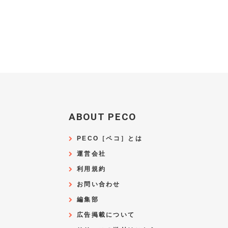
ABOUT PECO
PECO［ペコ］とは
運営会社
利用規約
お問い合わせ
編集部
広告掲載について