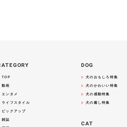
CATEGORY
DOG
TOP
犬のおもしろ特集
動画
犬のかわいい特集
エンタメ
犬の感動特集
ライフスタイル
犬の癒し特集
ピックアップ
雑誌
CAT