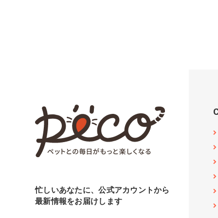
忙しいあなたに、公式アカウントから
最新情報をお届けします