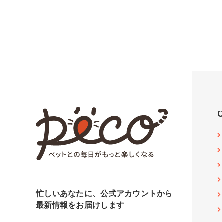
忙しいあなたに、公式アカウントから
最新情報をお届けします