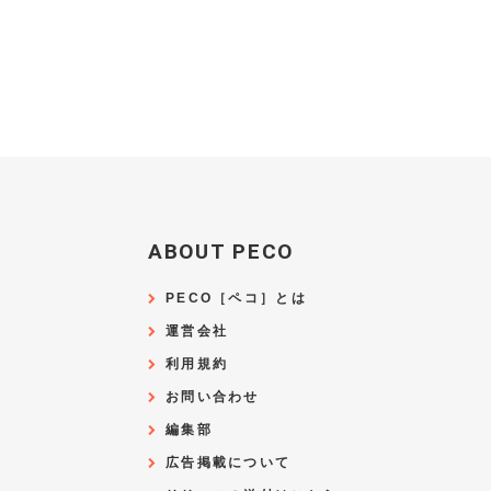
ABOUT PECO
PECO［ペコ］とは
運営会社
利用規約
お問い合わせ
編集部
広告掲載について