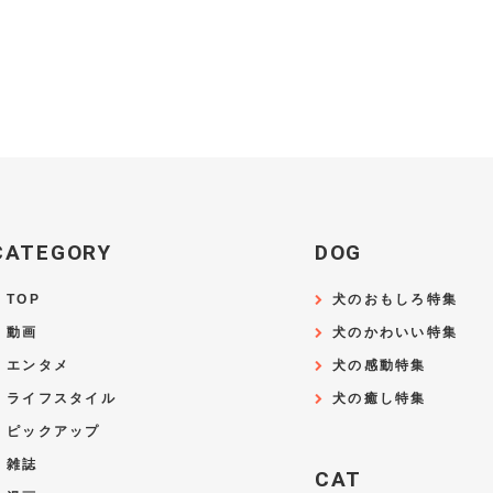
CATEGORY
DOG
TOP
犬のおもしろ特集
動画
犬のかわいい特集
エンタメ
犬の感動特集
ライフスタイル
犬の癒し特集
ピックアップ
雑誌
CAT