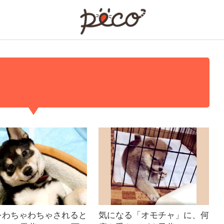
PECO
をわちゃわちゃされると
気になる「オモチャ」に、何