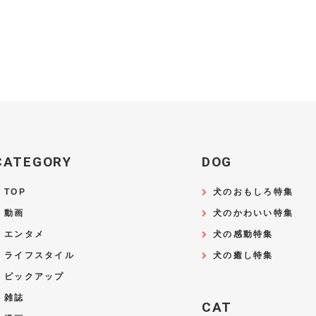
CATEGORY
DOG
TOP
犬のおもしろ特集
動画
犬のかわいい特集
エンタメ
犬の感動特集
ライフスタイル
犬の癒し特集
ピックアップ
雑誌
CAT