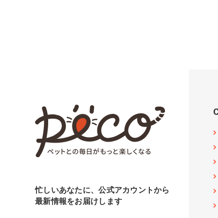
忙しいあなたに、公式アカウントから
最新情報をお届けします