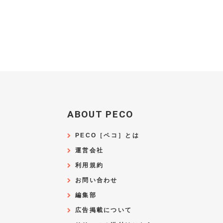
ABOUT PECO
PECO［ペコ］とは
運営会社
利用規約
お問い合わせ
編集部
広告掲載について