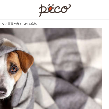
PECO
らない原因と考えられる病気