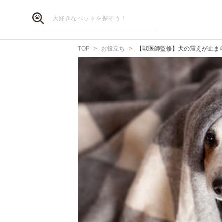
TOP
お役立ち
【獣医師監修】犬の震えが止ま