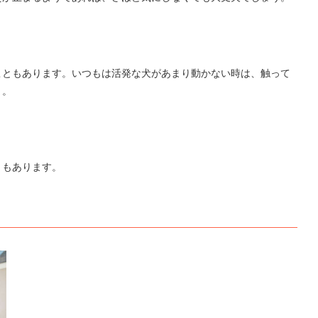
こともあります。いつもは活発な犬があまり動かない時は、触って
う。
ともあります。