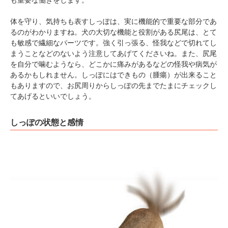
体を守り、気持ちも表すしっぽは、実に機能的で重要な部分であ
るのがわかりますね。犬の大切な機能と役割がある尻尾は、とて
も敏感で繊細なパーツです。強く引っ張る、怪我などで切れてし
まうことなどのないよう注意してあげてくださいね。また、尻尾
を自分で噛むようなら、どこかに痛みがあるなどの怪我や病気が
あるかもしれません。しっぽにはできもの（腫瘍）が出来ること
もありますので、お尻周りからしっぽの先までたまにチェックし
てあげるといいでしょう。
しっぽの状態と感情