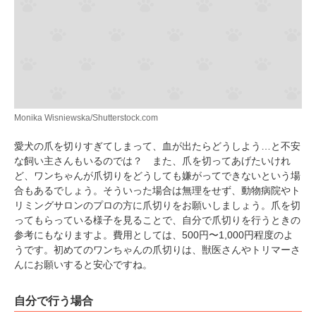
Monika Wisniewska/Shutterstock.com
愛犬の爪を切りすぎてしまって、血が出たらどうしよう…と不安
な飼い主さんもいるのでは？ また、爪を切ってあげたいけれ
ど、ワンちゃんが爪切りをどうしても嫌がってできないという場
合もあるでしょう。そういった場合は無理をせず、動物病院やト
リミングサロンのプロの方に爪切りをお願いしましょう。爪を切
ってもらっている様子を見ることで、自分で爪切りを行うときの
参考にもなりますよ。費用としては、500円〜1,000円程度のよ
うです。初めてのワンちゃんの爪切りは、獣医さんやトリマーさ
んにお願いすると安心ですね。
自分で行う場合