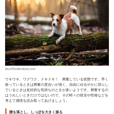
dezi/Shutterstock.com
ウキウキ、ワクワク、ドキドキ！ 興奮している状態です。早く
振っているときは興奮の度合いが強く、自由にゆるやかに揺らし
ているときは友好的な気持ちのときが多いようです。興奮するの
はうれしいときだけではないので、その時々の状況や性格などを
考えて感情を読み取ってあげましょう。
腰を落とし、しっぽを大きく振る