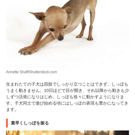
Annette Shaff/Shutterstock.com
生まれたての子犬は四肢でしっかり立つことはできず、しっぽも
うまく動きません。10日ほどで目が開き、それ以降から動きも少
しずつ活発になりはじめ、しっぽも徐々に動かすようになりま
す。子犬同士で遊び始める頃にはしっぽの表現も豊かになってき
ます。
素早くしっぽを振る