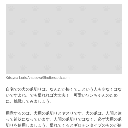
Kristyna Loris Antosova/Shutterstock.com
自宅での犬の爪切りは、なんだか怖くて…という人も少なくはな
いですよね。でも慣れれば大丈夫！ 可愛いワンちゃんのため
に、挑戦してみましょう。
用意するのは、犬用の爪切りとヤスリです。犬の爪は、人間と違
って筒状になっています。人間の爪切りではなく、必ず犬用の爪
切りを使用しましょう。慣れてくるとギロチンタイプのものが使