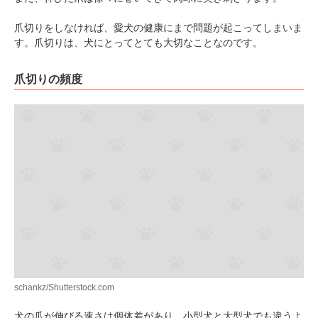
爪切りをしなければ、愛犬の健康にまで問題が起こってしまいま
す。爪切りは、犬にとってとても大切なことなのです。
爪切りの頻度
schankz/Shutterstock.com
犬の爪が伸びる速さは個体差があり、小型犬と大型犬でも違うよ