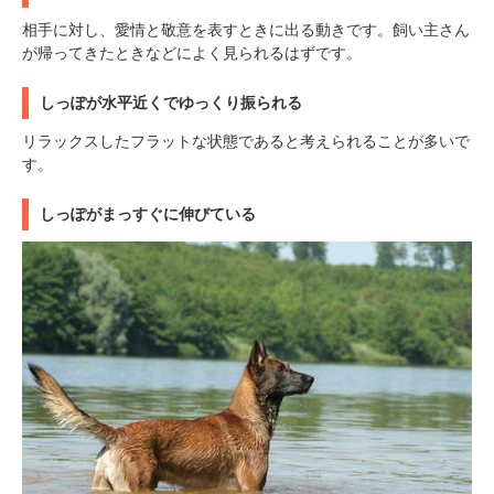
相手に対し、愛情と敬意を表すときに出る動きです。飼い主さん
が帰ってきたときなどによく見られるはずです。
しっぽが水平近くでゆっくり振られる
リラックスしたフラットな状態であると考えられることが多いで
す。
しっぽがまっすぐに伸びている