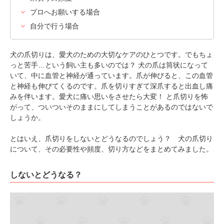
プロへお願いする場合
自分で行う場合
犬の爪切りは、愛犬のための大切なケアのひとつです。でもちょ
っと苦手…という飼い主も多いのでは？ 犬の爪は筒状になって
いて、中に血管と神経が通っています。爪が伸びると、この血管
と神経も伸びてくるのです。爪を切りすぎて深爪すると出血し痛
みを伴います。愛犬に痛い思いをさせたら大変！ と爪切りを怖
がって、ついついそのままにしてしまうことがあるのではないで
しょうか。
とはいえ、爪切りをしないとどうなるのでしょう？ 犬の爪切り
について、その必要性や頻度、切り方などをまとめてみました。
しないとどうなる？