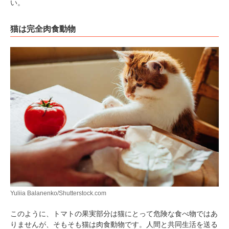
い。
猫は完全肉食動物
Yuliia Balanenko/Shutterstock.com
このように、トマトの果実部分は猫にとって危険な食べ物ではあ
りませんが、そもそも猫は肉食動物です。人間と共同生活を送る