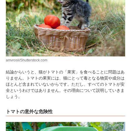
amvrosii/Shutterstock.com
結論からいうと、猫がトマトの「果実」を食べることに問題はあ
りません。トマトの果実には、猫にとって毒となる物質や成分は
ほとんど含まれていないからです。ただし、すべてのトマトが安
全というわけではありません。その理由について説明していきま
しょう。
トマトの意外な危険性