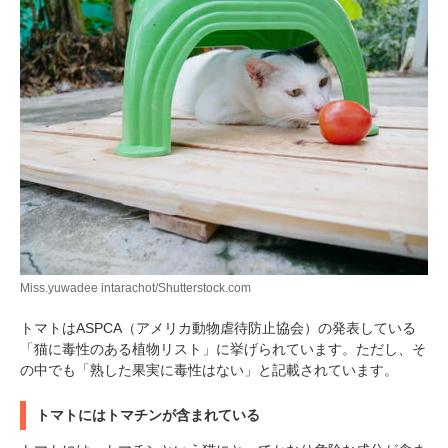
Miss.yuwadee intarachot/Shutterstock.com
トマトはASPCA（アメリカ動物虐待防止協会）の発表している
「猫に毒性のある植物リスト」に挙げられています。ただし、そ
の中でも「熟した果実に毒性はない」と記載されています。
トマトにはトマチンが含まれている