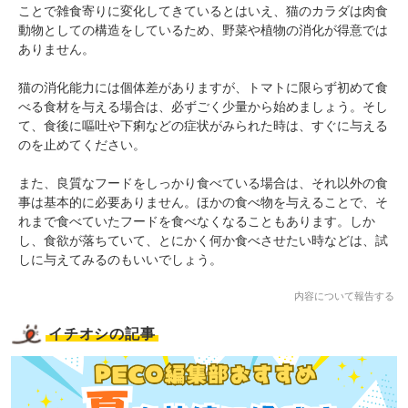
ことで雑食寄りに変化してきているとはいえ、猫のカラダは肉食
動物としての構造をしているため、野菜や植物の消化が得意では
ありません。
猫の消化能力には個体差がありますが、トマトに限らず初めて食
べる食材を与える場合は、必ずごく少量から始めましょう。そし
て、食後に嘔吐や下痢などの症状がみられた時は、すぐに与える
のを止めてください。
また、良質なフードをしっかり食べている場合は、それ以外の食
事は基本的に必要ありません。ほかの食べ物を与えることで、そ
れまで食べていたフードを食べなくなることもあります。しか
し、食欲が落ちていて、とにかく何か食べさせたい時などは、試
しに与えてみるのもいいでしょう。
内容について報告する
イチオシの記事