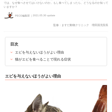
では、なぜ食べさせてはいけないのか。もし食べてしまったら、どうなるのか知って
いますか？
2021.05.30 update
PECO編集部
監修：ますだ動物クリニック 増田国充院長
目次
エビを与えないほうがよい理由
猫がエビを食べることで現れる症状
エビを与えないほうがよい理由