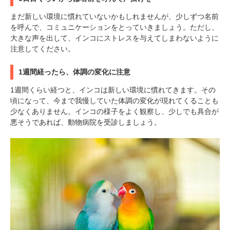
まだ新しい環境に慣れていないかもしれませんが、少しずつ名前
を呼んで、コミュニケーションをとっていきましょう。ただし、
大きな声を出して、インコにストレスを与えてしまわないように
注意してください。
1週間経ったら、体調の変化に注意
1週間くらい経つと、インコは新しい環境に慣れてきます。その
頃になって、今まで我慢していた体調の変化が現れてくることも
少なくありません。インコの様子をよく観察し、少しでも具合が
悪そうであれば、動物病院を受診しましょう。