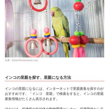
出典 : KKris/Shutterstock.com
インコの里親を探す、里親になる方法
インコの里親になるには、インターネットで里親募集を探すのが
おすすめです。「インコ 里親」で検索をすると、インコの里親
募集情報がたくさん表示されます。
ほかには、保健所や自治体の動物愛護センター、保護団体から引