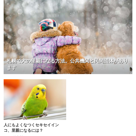
札幌で犬の里親になる方法。公共機関と民間団体があり
ます
人にもよくなつくセキセイイン
コ、里親になるには？