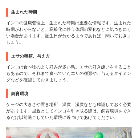
生まれた時期
インコの健康管理上、生まれた時期は重要な情報です。生まれた
時期がわからないと、高齢化に伴う体調の変化などに気づきにく
い場合があります。誕生日が分かるようであれば、聞いておきま
しょう。
エサの種類、与え方
インコは食べ物のより好みが多い鳥。エサの好き嫌いをすること
もあるので、それまで食べていたエサの種類や、与えるタイミン
グなどを確認しておきましょう。
飼育環境
ケージの大きさや置き場所、温度、湿度なども確認しておく必要
があります。里親としてインコを引き取る際は、飼育環境をでき
るだけ以前過ごしていた環境に近づけてあげてください。