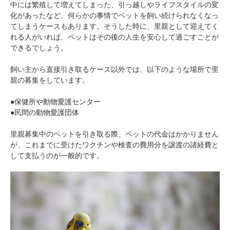
中には繁殖して増えてしまった、引っ越しやライフスタイルの変
化があったなど、何らかの事情でペットを飼い続けられなくなっ
てしまうケースもあります。そうした時に、里親として迎えてく
れる人がいれば、ペットはその後の人生を安心して過ごすことが
できるでしょう。
飼い主から直接引き取るケース以外では、以下のような場所で里
親の募集をしています。
●保健所や動物愛護センター
●民間の動物愛護団体
里親募集中のペットを引き取る際、ペットの代金はかかりません
が、これまでに受けたワクチンや検査の費用分を譲渡の諸経費と
して支払うのが一般的です。