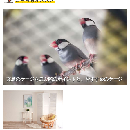
こちらもオススメ
文鳥のケージを選ぶ際のポイントと、おすすめのケージ