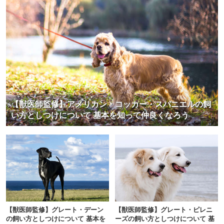
【獣医師監修】アメリカン・コッカー・スパニエルの飼
い方としつけについて 基本を知って仲良くなろう
【獣医師監修】グレート・デーン
【獣医師監修】グレート・ピレニ
の飼い方としつけについて 基本を
ーズの飼い方としつけについて 基