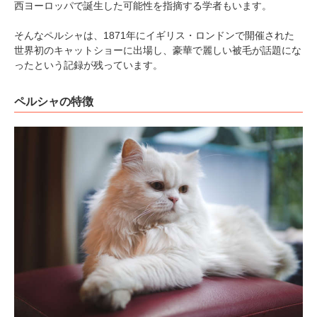
西ヨーロッパで誕生した可能性を指摘する学者もいます。
そんなペルシャは、1871年にイギリス・ロンドンで開催された
世界初のキャットショーに出場し、豪華で麗しい被毛が話題にな
ったという記録が残っています。
ペルシャの特徴