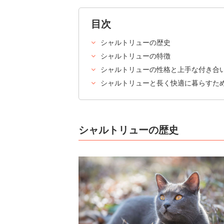
目次
シャルトリューの歴史
シャルトリューの特徴
シャルトリューの性格と上手な付き合
シャルトリューと長く快適に暮らすた
シャルトリューの歴史