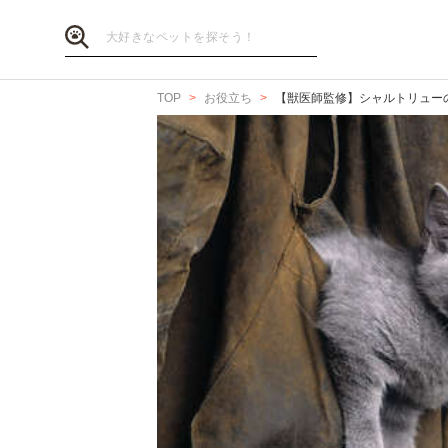
TOP
お役立ち
【獣医師監修】シャルトリュー