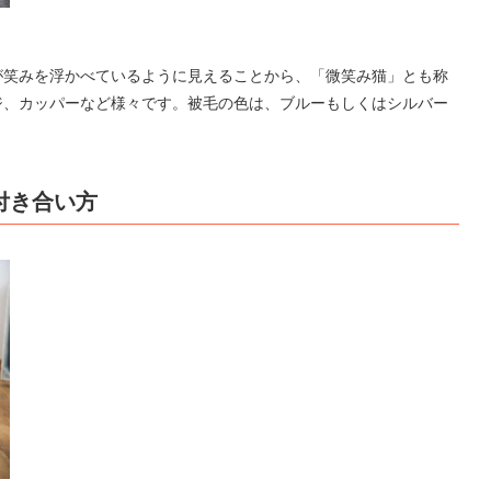
が笑みを浮かべているように見えることから、「微笑み猫」とも称
ジ、カッパーなど様々です。被毛の色は、ブルーもしくはシルバー
付き合い方