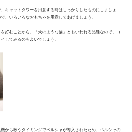
で、キャットタワーを用意する時はしっかりしたものにしましょ
ので、いろいろなおもちゃを用意してあげましょう。
りを好むことから、「犬のような猫」ともいわれる品種なので、コ
ライしてみるのもよいでしょう。
危機から救うタイミングでペルシャが導入されたため、ペルシャの