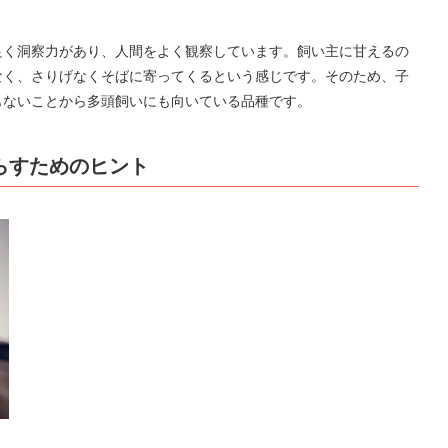
良く洞察力があり、人間をよく観察しています。飼い主に甘えるの
なく、さりげなくそばに寄ってくるという感じです。そのため、子
もないことから多頭飼いにも向いている品種です。
らすためのヒント