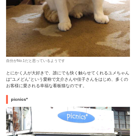
自分がNo.1だと思っているようです
とにかく人が大好きで、誰にでも快く触らせてくれるユメちゃん
は“ユメどん”という愛称で文介さんや佳子さんをはじめ、多くの
お客様に愛される幸福な看板猫なのです。
picnics*