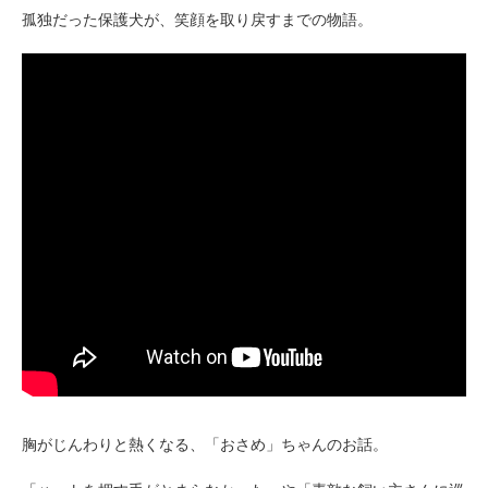
孤独だった保護犬が、笑顔を取り戻すまでの物語。
胸がじんわりと熱くなる、「おさめ」ちゃんのお話。