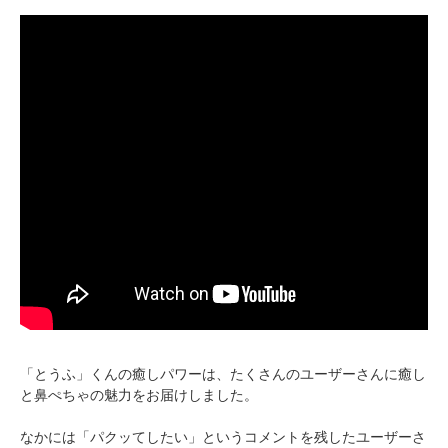
「とうふ」くんの癒しパワーは、たくさんのユーザーさんに癒し
と鼻ぺちゃの魅力をお届けしました。
なかには「パクッてしたい」というコメントを残したユーザーさ