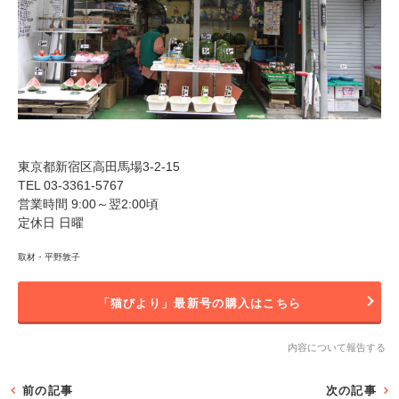
東京都新宿区高田馬場3-2-15
TEL 03-3361-5767
営業時間 9:00～翌2:00頃
定休日 日曜
取材・平野敦子
「猫びより」最新号の購入はこちら
内容について報告する
前の記事
次の記事