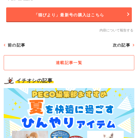
「猫びより」最新号の購入はこちら
内容について報告する
前の記事
次の記事
連載記事一覧
イチオシの記事