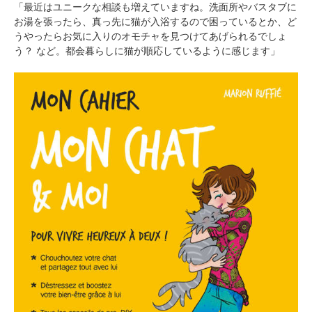
「最近はユニークな相談も増えていますね。洗面所やバスタブに
お湯を張ったら、真っ先に猫が入浴するので困っているとか、ど
うやったらお気に入りのオモチャを見つけてあげられるでしょ
う？ など。都会暮らしに猫が順応しているように感じます」
PECOアプリをダウンロード済みの方
アプリで開く
閉じる