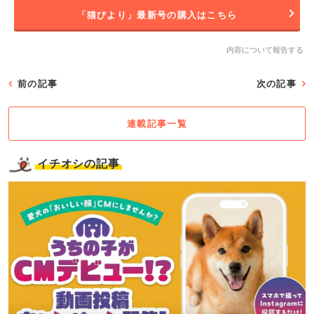
「猫びより」最新号の購入はこちら
内容について報告する
前の記事
次の記事
連載記事一覧
イチオシの記事