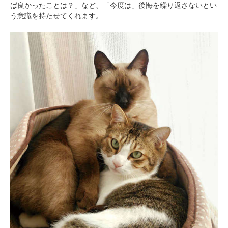
ば良かったことは？」など、「今度は」後悔を繰り返さないとい
う意識を持たせてくれます。
PECOアプリをダウンロード済みの方
アプリで開く
閉じる