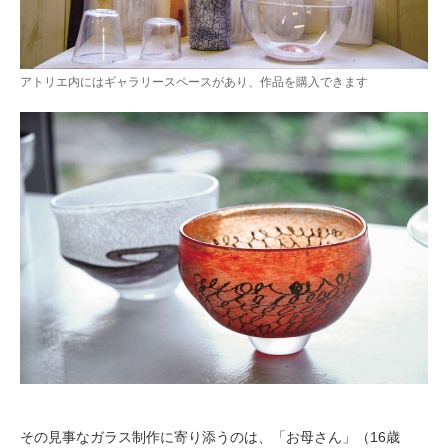
アトリエ内にはギャラリースペースがあり、作品を購入できます
その見事なガラス制作に寄り添うのは、「お母さん」（16歳