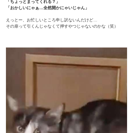
「ちょっとまってくれる？」
アプリをダウンロードする
「おかしいにゃぁ…全然開かにゃいじゃん」
えっとー、お忙しいところ申し訳ないんだけど…
その扉って引くんじゃなくて押すやつじゃないのかな（笑）