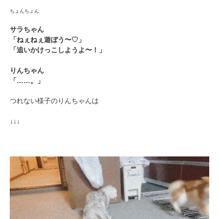
ちょんちょん
サラちゃん
「ねぇねぇ遊ぼう〜♡」
「追いかけっこしようよ〜！」
りんちゃん
「……。」
つれない様子のりんちゃんは
↓↓↓