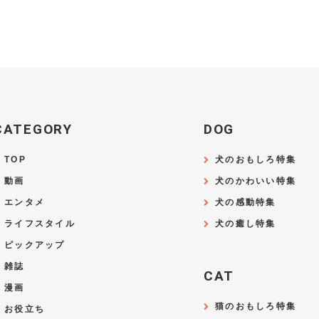
CATEGORY
DOG
TOP
犬のおもしろ特集
動画
犬のかわいい特集
エンタメ
犬の感動特集
ライフスタイル
犬の癒し特集
ピックアップ
雑誌
CAT
漫画
猫のおもしろ特集
お役立ち