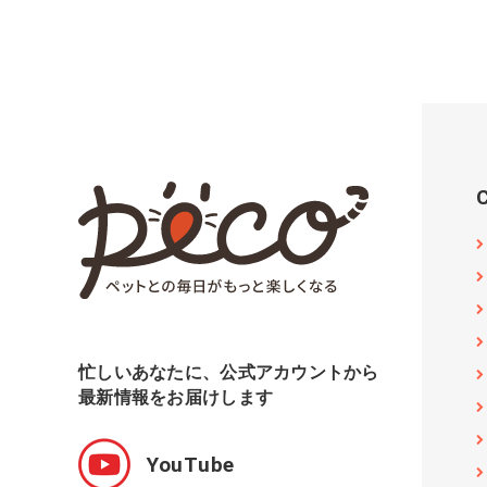
忙しいあなたに、公式アカウントから
最新情報をお届けします
YouTube