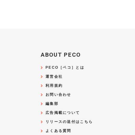
ABOUT PECO
PECO［ペコ］とは
運営会社
利用規約
お問い合わせ
編集部
広告掲載について
リリースの送付はこちら
よくある質問