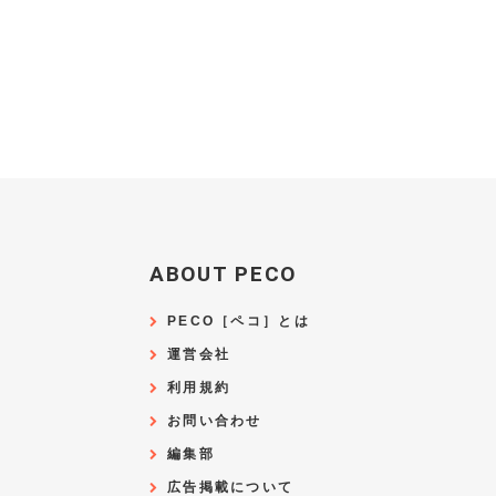
ABOUT PECO
PECO［ペコ］とは
運営会社
利用規約
お問い合わせ
編集部
広告掲載について