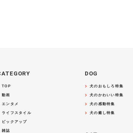
CATEGORY
DOG
TOP
犬のおもしろ特集
動画
犬のかわいい特集
エンタメ
犬の感動特集
ライフスタイル
犬の癒し特集
ピックアップ
雑誌