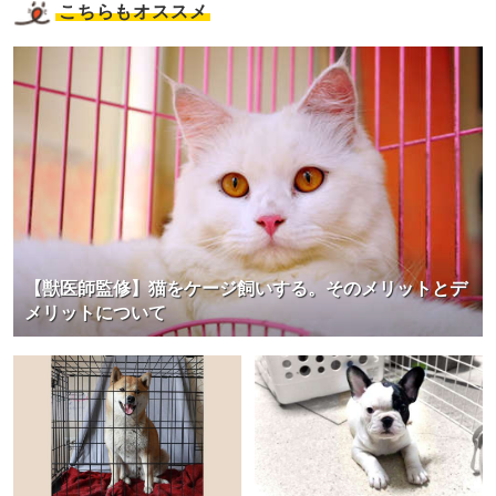
こちらもオススメ
【獣医師監修】猫をケージ飼いする。そのメリットとデ
メリットについて