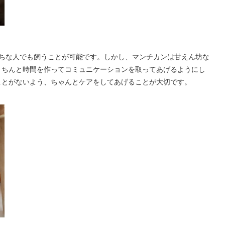
がちな人でも飼うことが可能です。しかし、マンチカンは甘えん坊な
きちんと時間を作ってコミュニケーションを取ってあげるようにし
ことがないよう、ちゃんとケアをしてあげることが大切です。