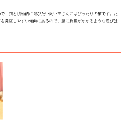
ので、猫と積極的に遊びたい飼い主さんにはぴったりの猫です。た
アを発症しやすい傾向にあるので、腰に負担がかかるような遊びは