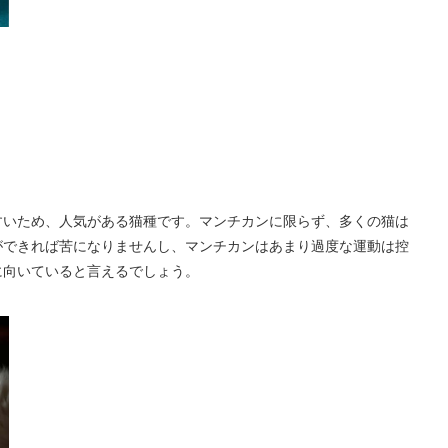
すいため、人気がある猫種です。マンチカンに限らず、多くの猫は
ができれば苦になりませんし、マンチカンはあまり過度な運動は控
に向いていると言えるでしょう。