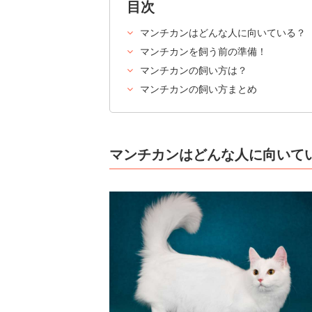
目次
マンチカンはどんな人に向いている？
マンチカンを飼う前の準備！
マンチカンの飼い方は？
マンチカンの飼い方まとめ
マンチカンはどんな人に向いて