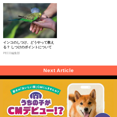
インコのしつけ、どうやって教え
る？ しつけのポイントについて
PECO編集部