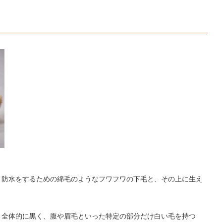
・防水をするための綿毛のようなフワフワの下毛と、その上に生え
、全体的に黒く、腹や眉毛といった特定の部分だけ白い毛を持つ