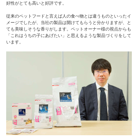
好性がとても高いと好評です。
従来のペットフードと言えば人の食べ物とは違うものといったイ
メージでしたが、当社の製品は開けてもらうと分かりますが、と
ても美味しそうな香りがします。ペットオーナー様の視点からも
「これはうちの子にあげたい」と思えるような製品づくりをして
います。