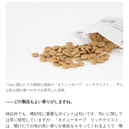
つねに開けたての新鮮な風味の「キドニーキープ リッチテイスト」。平ら
な粒も猫の食べやすさを研究した成果。
――どの製品もよい香りがしますね。
味以外でも、嗜好性に重要なポイントは匂いです。匂いに関して
は常に研究していますが、「キドニーキープ リッチテイスト」
は、開けたての魚の良い香りが食欲をそそってくれるようで、嗜