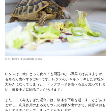
出典 : talitha_it/Shutterstock.com
レタスは、犬にとって食べても問題のない野菜ではありますが、
もちろん食べすぎはNGです。レタスのシャキシャキした食感が
大好きになってしまうと、ドッグフードを食べる量が減ってしま
い、栄養不足に陥ることがあります。
また、生で与えすぎた場合には、腹痛や下痢を起こすことがあり
ますし、利尿作用のあるカリウムの効果が出すぎて、頻尿やおも
らしの原因になってしまうこともあります。