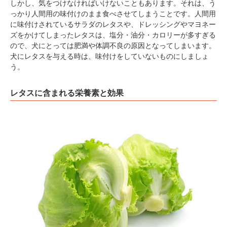
しかし、気をつけなければいけないこともあります。それは、う
っかり人間用の味付けのまま食べさせてしまうことです。人間用
に味付けされているサラダのレタスや、ドレッシングやマヨネー
ズをかけてしまったレタスは、塩分・油分・カロリーが多すぎる
ので、犬にとっては肥満や体調不良の原因となってしまいます。
犬にレタスを与える時は、味付けをしていないものにしましょ
う。
レタスに含まれる栄養素と効果