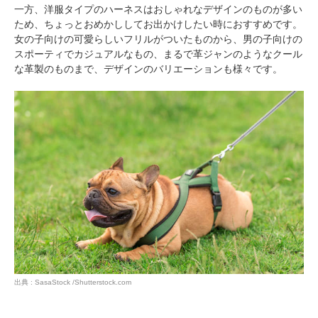
一方、洋服タイプのハーネスはおしゃれなデザインのものが多い
ため、ちょっとおめかししてお出かけしたい時におすすめです。
女の子向けの可愛らしいフリルがついたものから、男の子向けの
スポーティでカジュアルなもの、まるで革ジャンのようなクール
な革製のものまで、デザインのバリエーションも様々です。
出典 : SasaStock /Shutterstock.com