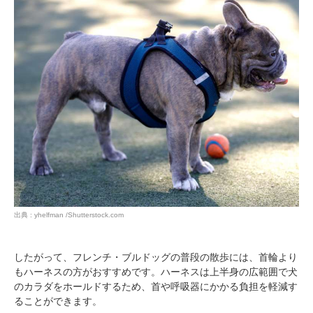
出典 : yhelfman /Shutterstock.com
したがって、フレンチ・ブルドッグの普段の散歩には、首輪より
もハーネスの方がおすすめです。ハーネスは上半身の広範囲で犬
のカラダをホールドするため、首や呼吸器にかかる負担を軽減す
ることができます。