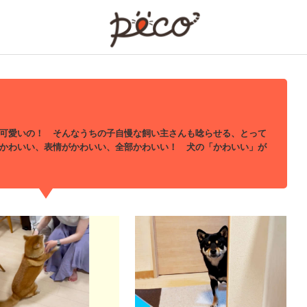
PECO
可愛いの！ そんなうちの子自慢な飼い主さんも唸らせる、とって
かわいい、表情がかわいい、全部かわいい！ 犬の「かわいい」が