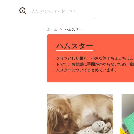
ホーム
ハムスター
ハムスター
クリッとした目と、小さな体でちょこちょこ
トです。お世話に手間がかからないため、動
ムスターについてまとめています。