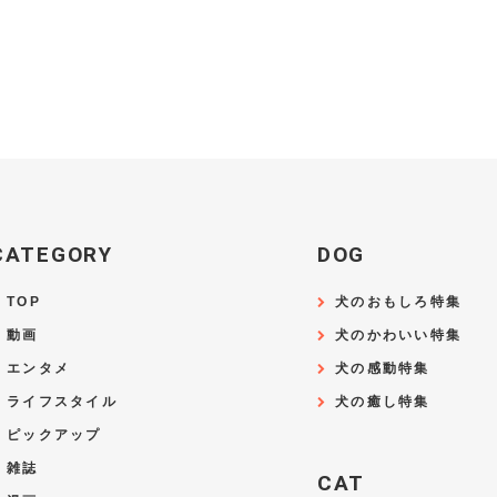
CATEGORY
DOG
TOP
犬のおもしろ特集
動画
犬のかわいい特集
エンタメ
犬の感動特集
ライフスタイル
犬の癒し特集
ピックアップ
雑誌
CAT