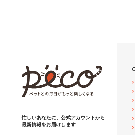
忙しいあなたに、公式アカウントから
最新情報をお届けします