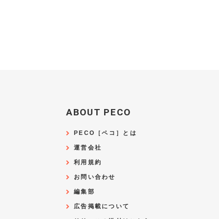
ABOUT PECO
PECO［ペコ］とは
運営会社
利用規約
お問い合わせ
編集部
広告掲載について