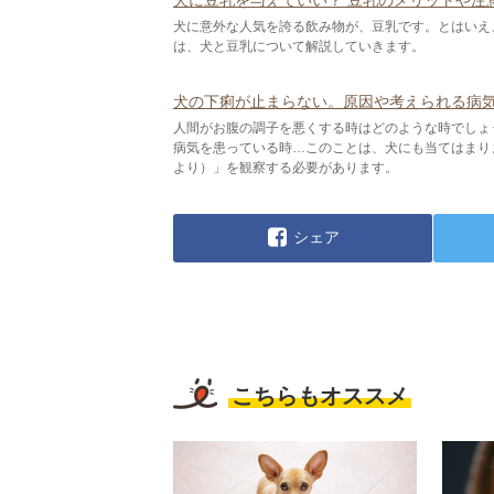
犬に意外な人気を誇る飲み物が、豆乳です。とはいえ
は、犬と豆乳について解説していきます。
犬の下痢が止まらない。原因や考えられる病気、
人間がお腹の調子を悪くする時はどのような時でしょ
病気を患っている時…このことは、犬にも当てはまり
より）」を観察する必要があります。
シェア
こちらもオススメ