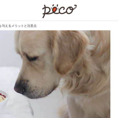
PECO
を与えるメリットと注意点