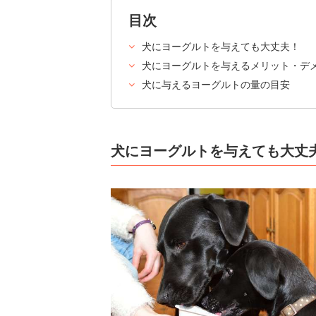
目次
犬にヨーグルトを与えても大丈夫！
犬にヨーグルトを与えるメリット・デ
犬に与えるヨーグルトの量の目安
犬にヨーグルトを与えても大丈