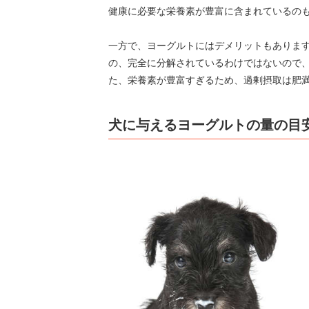
健康に必要な栄養素が豊富に含まれているの
一方で、ヨーグルトにはデメリットもありま
の、完全に分解されているわけではないので
た、栄養素が豊富すぎるため、過剰摂取は肥
犬に与えるヨーグルトの量の目