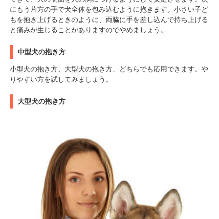
にもう片方の手で犬全体を包み込むように抱きます。小さい子ど
もを抱き上げるときのように、両脇に手を差し込んで持ち上げる
と痛みが生じることがありますのでやめましょう。
中型犬の抱き方
小型犬の抱き方、大型犬の抱き方、どちらでも応用できます。や
りやすい方を試してみましょう。
大型犬の抱き方
PECOアプリをダウンロード済みの方
アプリで開く
閉じる