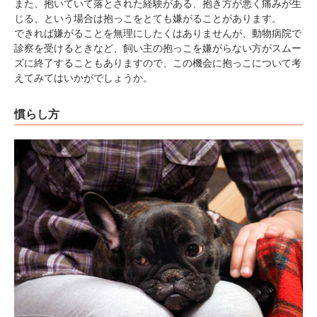
また、抱いていて落とされた経験がある、抱き方が悪く痛みが生
じる、という場合は抱っこをとても嫌がることがあります。
できれば嫌がることを無理にしたくはありませんが、動物病院で
診察を受けるときなど、飼い主の抱っこを嫌がらない方がスムー
ズに終了することもありますので、この機会に抱っこについて考
えてみてはいかがでしょうか。
慣らし方